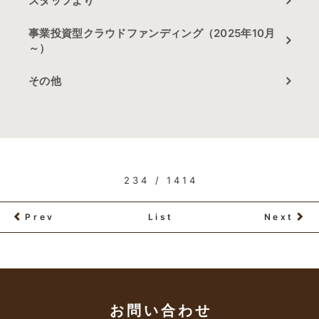
スタッフより
事業投資型クラウドファンディング（2025年10月
～）
その他
234 / 1414
Prev
List
Next
お問い合わせ