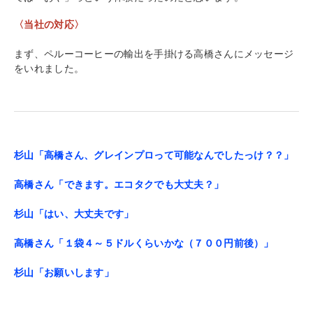
〈当社の対応〉
まず、ペルーコーヒーの輸出を手掛ける高橋さんにメッセージ
をいれました。
杉山「高橋さん、
グレインプロって可能なんでしたっけ？？」
高橋さん「できます。エコタクでも大丈夫？」
杉山「はい、大丈夫です」
高橋さん「１袋４～５ドルくらいかな（７００円前後）」
杉山「お願いします」