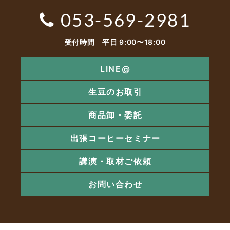
053-569-2981
受付時間 平日 9:00〜18:00
LINE@
生豆のお取引
商品卸・委託
出張コーヒーセミナー
講演・取材ご依頼
お問い合わせ