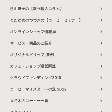
杉山世子の【新豆輸入コラム】
まだゆめのつづきの【コーヒーセミナー】
オンラインショップ情報局
サービス・商品のご紹介
オリジナルドリップ_事例
カフェ・ショップ運営関連
クラウドファンディング2019
コーヒーマイスターへの道 2022
豆乃木のコーヒー一覧