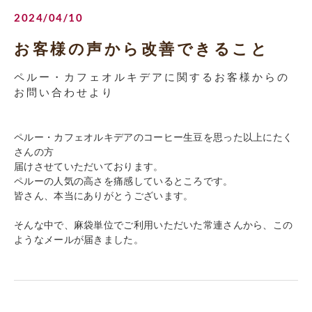
2024/04/10
お客様の声から改善できること
ペルー・カフェオルキデアに関するお客様からの
お問い合わせより
ペルー・カフェオルキデアのコーヒー生豆を思った以上にたく
さんの方
届けさせていただいております。
ペルーの人気の高さを痛感しているところです。
皆さん、本当にありがとうございます。
そんな中で、麻袋単位でご利用いただいた常連さんから、この
ようなメールが届きました。