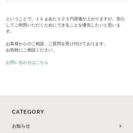
ということで、１ｋｇあたり２３円原価が上がりますが、安心
してご利用いただくためにできることを優先したいと思いま
す。
お客様からのご相談、ご質問を受け付けております。
お気軽にご相談ください。
お問い合わせはこちら
CATEGORY
お知らせ