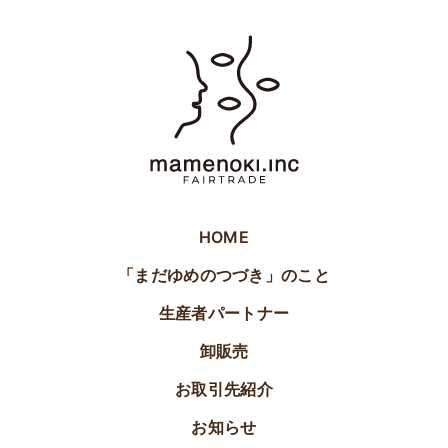
HOME
「まだゆめのつづき」のこと
生産者パートナー
卸販売
お取引先紹介
お知らせ