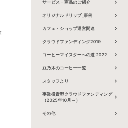
サービス・商品のご紹介
オリジナルドリップ_事例
カフェ・ショップ運営関連
頼
クラウドファンディング2019
丁
コーヒーマイスターへの道 2022
豆乃木のコーヒー一覧
スタッフより
事業投資型クラウドファンディング
（2025年10月～）
その他