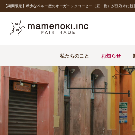
【期間限定】希少なペルー産のオーガニックコーヒー（豆・挽）が豆乃木に新
私たちのこと
お知らせ