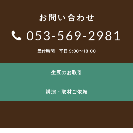
お問い合わせ
053-569-2981
受付時間 平日 9:00〜18:00
生豆のお取引
講演・取材ご依頼