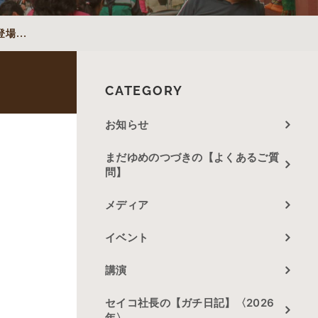
...
CATEGORY
お知らせ
まだゆめのつづきの【よくあるご質
問】
メディア
イベント
講演
セイコ社長の【ガチ日記】〈2026
年〉