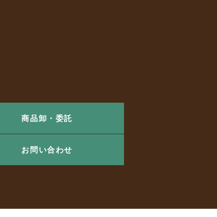
商品卸・委託
お問い合わせ