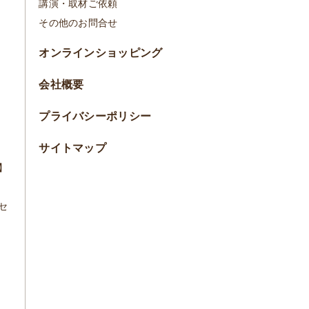
講演・取材ご依頼
その他のお問合せ
オンラインショッピング
会社概要
プライバシーポリシー
サイトマップ
】
セ