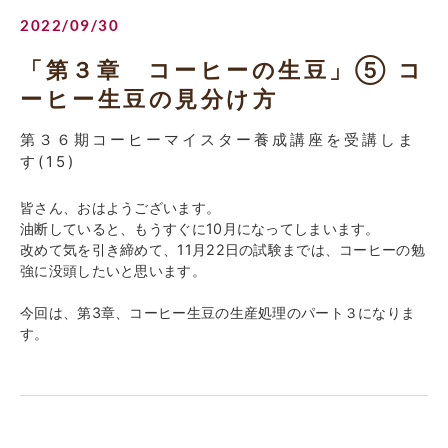
2022/09/30
「第３章 コーヒーの生豆」⑤ コ
ーヒー生豆の見分け方
第３６期コーヒーマイスター養成講座を受講しま
す(15)
皆さん、おはようございます。
油断していると、もうすぐに10月になってしまいます。
改めて気を引き締めて、11月22日の試験までは、コーヒーの勉
強に没頭したいと思います。
今回は、第3章、コーヒー生豆の生産処理のパート３になりま
す。