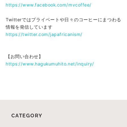
https://www.facebook.com/mvcoffee/
Twitterではプライベートや日々のコーヒーにまつわる
情報を発信しています
https://twitter.com/japafricanism/
【お問い合わせ】
https://www.hagukumuhito.net/inquiry/
CATEGORY