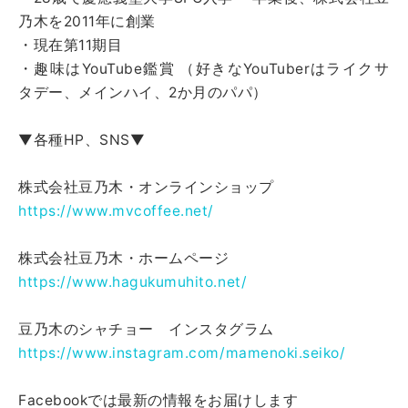
乃木を2011年に創業
・現在第11期目
・趣味はYouTube鑑賞 （好きなYouTuberはライクサ
タデー、メインハイ、2か月のパパ）
▼各種HP、SNS▼
株式会社豆乃木・オンラインショップ
https://www.mvcoffee.net/
株式会社豆乃木・ホームページ
https://www.hagukumuhito.net/
豆乃木のシャチョー インスタグラム
https://www.instagram.com/mamenoki.seiko/
Facebookでは最新の情報をお届けします