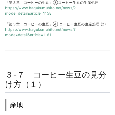
「第３章 コーヒーの生豆」③コーヒー生豆の生産処理
https://www.hagukumuhito.net/news/?
mode=detail&article=1158
「第３章 コーヒーの生豆」④ コーヒー生豆の生産処理 (2)
https://www.hagukumuhito.net/news/?
mode=detail&article=1161
３-７ コーヒー生豆の見分
け方（１）
産地