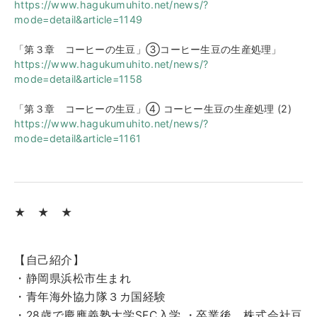
https://www.hagukumuhito.net/news/?
mode=detail&article=1149
「第３章 コーヒーの生豆」③コーヒー生豆の生産処理」
https://www.hagukumuhito.net/news/?
mode=detail&article=1158
「第３章 コーヒーの生豆」④ コーヒー生豆の生産処理 (2)
https://www.hagukumuhito.net/news/?
mode=detail&article=1161
★ ★ ★
【自己紹介】
・静岡県浜松市生まれ
・青年海外協力隊３カ国経験
・28歳で慶應義塾大学SFC入学 ・卒業後、株式会社豆