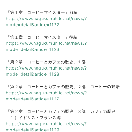
「第１章 コーヒーマイスター」前編
https://www.hagukumuhito.net/news/?
mode=detail&article=1122
「第１章 コーヒーマイスター」後編
https://www.hagukumuhito.net/news/?
mode=detail&article=1123
「第２章 コーヒーとカフェの歴史」１部
https://www.hagukumuhito.net/news/?
mode=detail&article=1128
「第２章 コーヒーとカフェの歴史」２部 コーヒーの栽培
https://www.hagukumuhito.net/news/?
mode=detail&article=1127
「第２章 コーヒーとカフェの歴史」３部 カフェの歴史
（１）イギリス・フランス編
https://www.hagukumuhito.net/news/?
mode=detail&article=1129