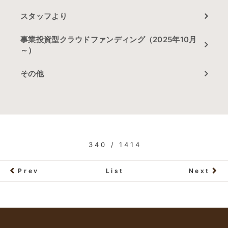
スタッフより
事業投資型クラウドファンディング（2025年10月
～）
その他
340 / 1414
Prev
List
Next