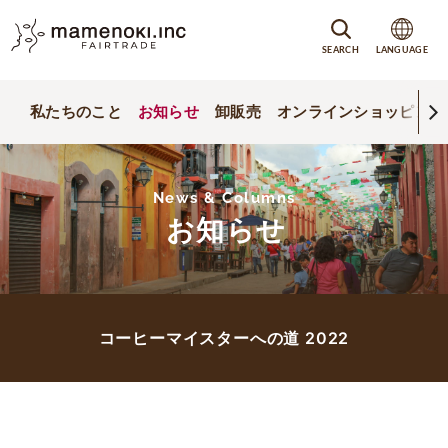
SEARCH
LANGUAGE
私たちのこと
お知らせ
卸販売
オンラインショッピング
News & Columns
お知らせ
コーヒーマイスターへの道 2022