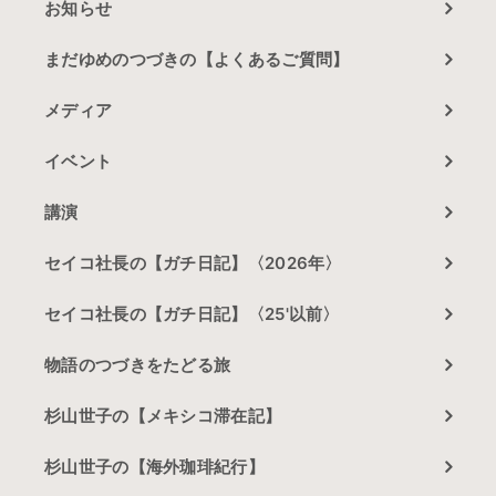
お知らせ
まだゆめのつづきの【よくあるご質問】
メディア
イベント
講演
セイコ社長の【ガチ日記】〈2026年〉
セイコ社長の【ガチ日記】〈25'以前〉
物語のつづきをたどる旅
杉山世子の【メキシコ滞在記】
杉山世子の【海外珈琲紀行】