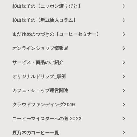
杉山世子の【ニッポン渡りびと】
杉山世子の【新豆輸入コラム】
まだゆめのつづきの【コーヒーセミナー】
オンラインショップ情報局
サービス・商品のご紹介
オリジナルドリップ_事例
カフェ・ショップ運営関連
クラウドファンディング2019
コーヒーマイスターへの道 2022
豆乃木のコーヒー一覧