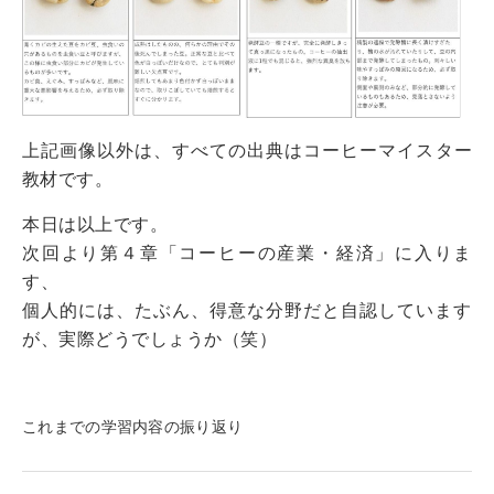
上記画像以外は、すべての出典はコーヒーマイスター
教材です。
本日は以上です。
次回より第４章「コーヒーの産業・経済」に入りま
す、
個人的には、たぶん、得意な分野だと自認しています
が、実際どうでしょうか（笑）
これまでの学習内容の振り返り