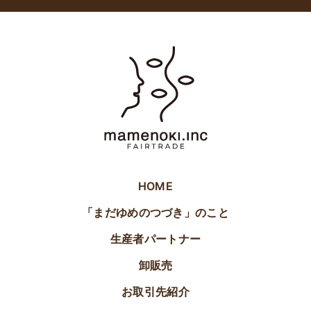
HOME
「まだゆめのつづき」のこと
生産者パートナー
卸販売
お取引先紹介