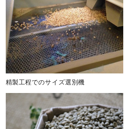
精製工程でのサイズ選別機