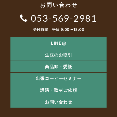
お問い合わせ
053-569-2981
受付時間 平日 9:00〜18:00
LINE@
生豆のお取引
商品卸・委託
出張コーヒーセミナー
講演・取材ご依頼
お問い合わせ