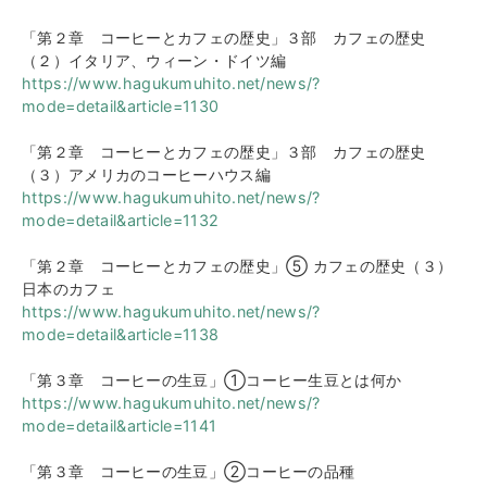
「第２章 コーヒーとカフェの歴史」３部 カフェの歴史
（２）イタリア、ウィーン・ドイツ編
https://www.hagukumuhito.net/news/?
mode=detail&article=1130
「第２章 コーヒーとカフェの歴史」３部 カフェの歴史
（３）アメリカのコーヒーハウス編
https://www.hagukumuhito.net/news/?
mode=detail&article=1132
「第２章 コーヒーとカフェの歴史」⑤ カフェの歴史（３）
日本のカフェ
https://www.hagukumuhito.net/news/?
mode=detail&article=1138
「第３章 コーヒーの生豆」①コーヒー生豆とは何か
https://www.hagukumuhito.net/news/?
mode=detail&article=1141
「第３章 コーヒーの生豆」②コーヒーの品種