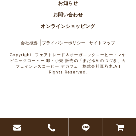
お知らせ
お問い合わせ
オンラインショッピング
会社概要
プライバシーポリシー
サイトマップ
Copyright .フェアトレード＆オーガニックコーヒー・マヤ
ビニックコーヒー 卸・小売 販売の「まだゆめのつづき」カ
フェインレスコーヒー デカフェ｜株式会社豆乃木.All
Rights Reserved.