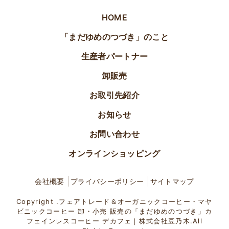
HOME
「まだゆめのつづき」のこと
生産者パートナー
卸販売
お取引先紹介
お知らせ
お問い合わせ
オンラインショッピング
会社概要
プライバシーポリシー
サイトマップ
Copyright .フェアトレード＆オーガニックコーヒー・マヤ
ビニックコーヒー 卸・小売 販売の「まだゆめのつづき」カ
フェインレスコーヒー デカフェ｜株式会社豆乃木.All