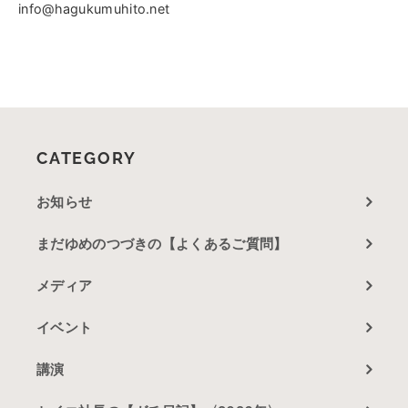
info@hagukumuhito.net
CATEGORY
お知らせ
まだゆめのつづきの【よくあるご質問】
メディア
イベント
講演