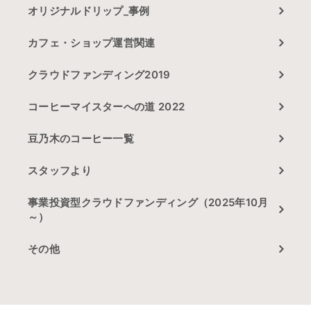
オリジナルドリップ_事例
カフェ・ショップ運営関連
クラウドファンディング2019
コーヒーマイスターへの道 2022
豆乃木のコーヒー一覧
スタッフより
事業投資型クラウドファンディング（2025年10月
～）
その他