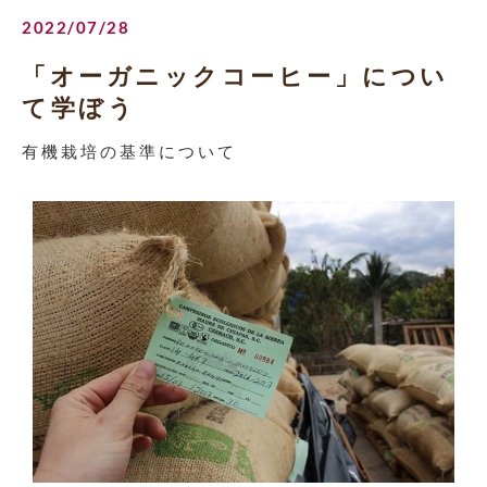
2022/07/28
「オーガニックコーヒー」につい
て学ぼう
有機栽培の基準について