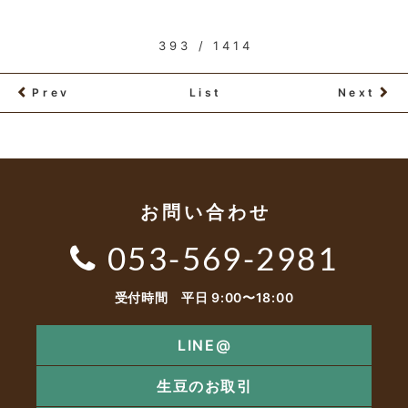
393 / 1414
Prev
List
Next
お問い合わせ
053-569-2981
受付時間 平日 9:00〜18:00
LINE@
生豆のお取引