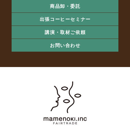
商品卸・委託
出張コーヒーセミナー
講演・取材ご依頼
お問い合わせ