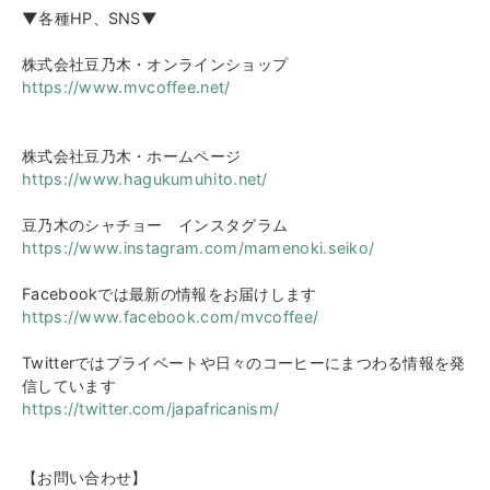
▼各種HP、SNS▼
株式会社豆乃木・オンラインショップ
https://www.mvcoffee.net/
株式会社豆乃木・ホームページ
https://www.hagukumuhito.net/
豆乃木のシャチョー インスタグラム
https://www.instagram.com/mamenoki.seiko/
Facebookでは最新の情報をお届けします
https://www.facebook.com/mvcoffee/
Twitterではプライベートや日々のコーヒーにまつわる情報を発
信しています
https://twitter.com/japafricanism/
【お問い合わせ】