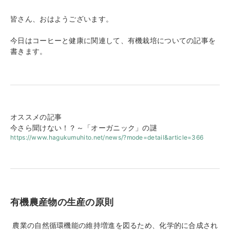
皆さん、おはようございます。
今日はコーヒーと健康に関連して、有機栽培についての記事を
書きます。
オススメの記事
今さら聞けない！？～「オーガニック」の謎
https://www.hagukumuhito.net/news/?mode=detail&article=366
有機農産物の生産の原則
農業の自然循環機能の維持増進を図るため、化学的に合成され