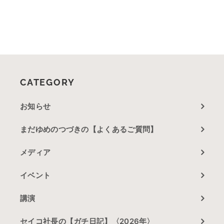
CATEGORY
お知らせ
まだゆめのつづきの【よくあるご質問】
メディア
イベント
講演
セイコ社長の【ガチ日記】〈2026年〉