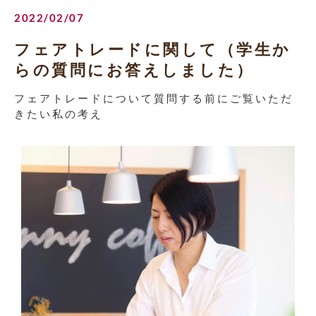
2022/02/07
フェアトレードに関して（学生か
らの質問にお答えしました）
フェアトレードについて質問する前にご覧いただ
きたい私の考え