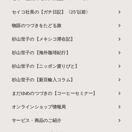
セイコ社長の【ガチ日記】〈25'以前〉
物語のつづきをたどる旅
杉山世子の【メキシコ滞在記】
杉山世子の【海外珈琲紀行】
杉山世子の【ニッポン渡りびと】
杉山世子の【新豆輸入コラム】
まだゆめのつづきの【コーヒーセミナー】
オンラインショップ情報局
サービス・商品のご紹介