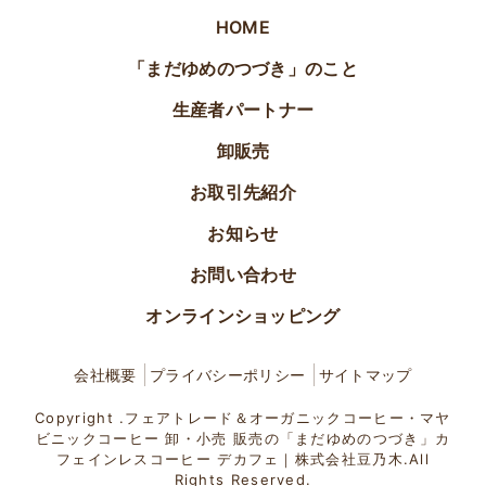
HOME
「まだゆめのつづき」のこと
生産者パートナー
卸販売
お取引先紹介
お知らせ
お問い合わせ
オンラインショッピング
会社概要
プライバシーポリシー
サイトマップ
Copyright .フェアトレード＆オーガニックコーヒー・マヤ
ビニックコーヒー 卸・小売 販売の「まだゆめのつづき」カ
フェインレスコーヒー デカフェ｜株式会社豆乃木.All
Rights Reserved.