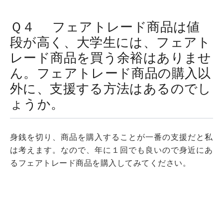
Ｑ４ フェアトレード商品は値
段が高く、大学生には、フェアト
レード商品を買う余裕はありませ
ん。フェアトレード商品の購入以
外に、支援する方法はあるのでし
ょうか。
身銭を切り、商品を購入することが一番の支援だと私
は考えます。なので、年に１回でも良いので身近にあ
るフェアトレード商品を購入してみてください。