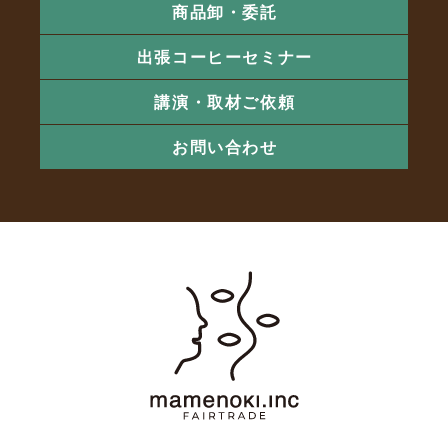
商品卸・委託
出張コーヒーセミナー
講演・取材ご依頼
お問い合わせ