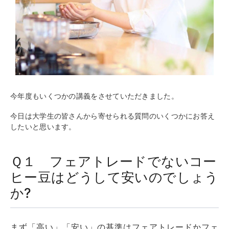
今年度もいくつかの講義をさせていただきました。
今日は大学生の皆さんから寄せられる質問のいくつかにお答え
したいと思います。
Ｑ１ フェアトレードでないコー
ヒー豆はどうして安いのでしょう
か?
まず「高い」「安い」の基準はフェアトレードかフェ