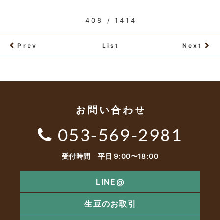
408 / 1414
Prev
List
Next
お問い合わせ
053-569-2981
受付時間 平日 9:00〜18:00
LINE@
生豆のお取引