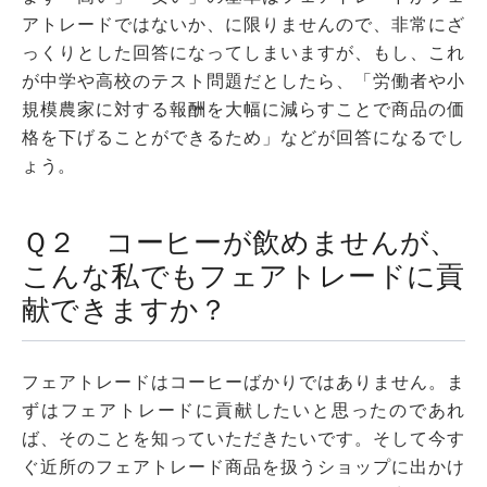
アトレードではないか、に限りませんので、非常にざ
っくりとした回答になってしまいますが、もし、これ
が中学や高校のテスト問題だとしたら、「労働者や小
規模農家に対する報酬を大幅に減らすことで商品の価
格を下げることができるため」などが回答になるでし
ょう。
Ｑ２ コーヒーが飲めませんが、
こんな私でもフェアトレードに貢
献できますか？
フェアトレードはコーヒーばかりではありません。ま
ずはフェアトレードに貢献したいと思ったのであれ
ば、そのことを知っていただきたいです。そして今す
ぐ近所のフェアトレード商品を扱うショップに出かけ