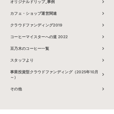
オリジナルドリップ_事例
カフェ・ショップ運営関連
クラウドファンディング2019
コーヒーマイスターへの道 2022
豆乃木のコーヒー一覧
スタッフより
事業投資型クラウドファンディング（2025年10月
～）
その他