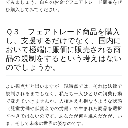
てみましょう。自らのお金でフェアトレード商品をぜ
ひ購入してみてください。
Ｑ３ フェアトレード商品を購入
し、支援するだけでなく、国内に
おいて極端に廉価に販売される商
品の規制をするという考えはない
のでしょうか。
よい視点だと思いますが、現時点では、それは法律で
規制されるまでもなく、私たち一人ひとりの消費行動
で変えていきませんか。人権さえも損なうような状態
（児童労働や低賃金での労働）で生まれた商品を選択
すべきではないのです。あなたが何を選んだかが、い
ま、そして未来の世界の姿なのです。