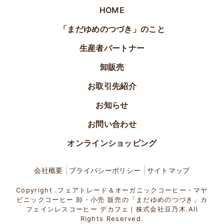
HOME
「まだゆめのつづき」のこと
生産者パートナー
卸販売
お取引先紹介
お知らせ
お問い合わせ
オンラインショッピング
会社概要
プライバシーポリシー
サイトマップ
Copyright .フェアトレード＆オーガニックコーヒー・マヤ
ビニックコーヒー 卸・小売 販売の「まだゆめのつづき」カ
フェインレスコーヒー デカフェ｜株式会社豆乃木.All
Rights Reserved.