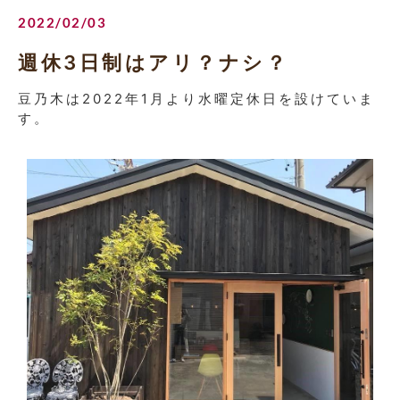
2022/02/03
週休3日制はアリ？ナシ？
豆乃木は2022年1月より水曜定休日を設けていま
す。