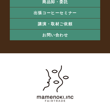
商品卸・委託
出張コーヒーセミナー
講演・取材ご依頼
お問い合わせ