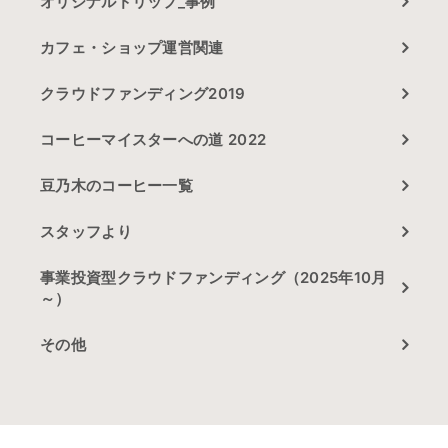
オリジナルドリップ_事例
カフェ・ショップ運営関連
クラウドファンディング2019
コーヒーマイスターへの道 2022
豆乃木のコーヒー一覧
スタッフより
事業投資型クラウドファンディング（2025年10月
～）
その他