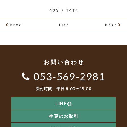
409 / 1414
Prev
List
Next
お問い合わせ
053-569-2981
受付時間 平日 9:00〜18:00
LINE@
生豆のお取引