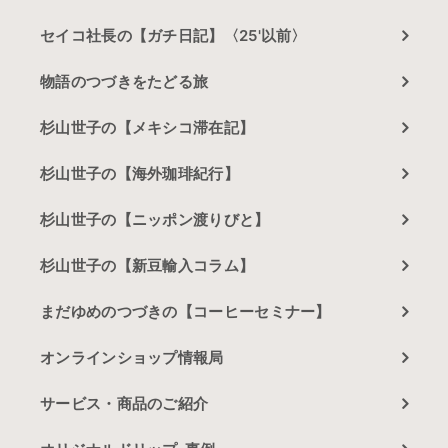
セイコ社長の【ガチ日記】〈25'以前〉
物語のつづきをたどる旅
杉山世子の【メキシコ滞在記】
杉山世子の【海外珈琲紀行】
杉山世子の【ニッポン渡りびと】
杉山世子の【新豆輸入コラム】
まだゆめのつづきの【コーヒーセミナー】
オンラインショップ情報局
サービス・商品のご紹介