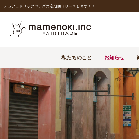
デカフェドリップバッグの定期便リリースします！！
私たちのこと
お知らせ