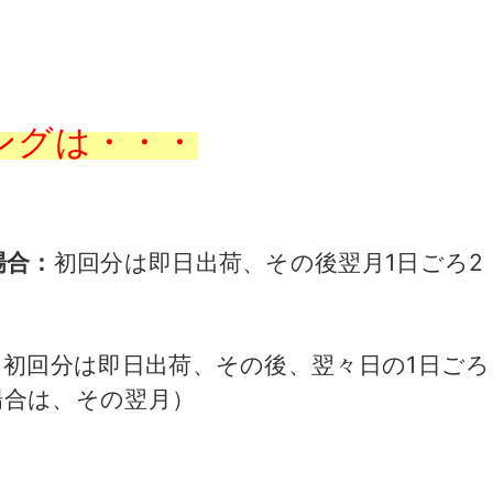
ングは・・・
場合：
初回分は即日出荷、その後翌月1日ごろ2
：
初回分は即日出荷、その後、翌々日の1日ごろ
場合は、その翌月）