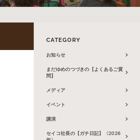
CATEGORY
お知らせ
まだゆめのつづきの【よくあるご質
問】
メディア
イベント
講演
セイコ社長の【ガチ日記】〈2026
年〉