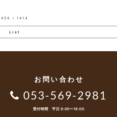
456 / 1414
List
お問い合わせ
053-569-2981
受付時間 平日 9:00〜18:00