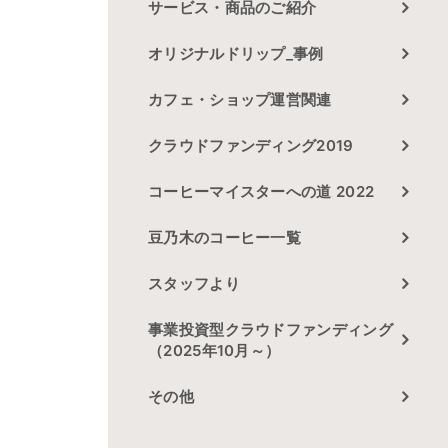
サービス・商品のご紹介
オリジナルドリップ_事例
カフェ・ショップ運営関連
クラウドファンディング2019
コーヒーマイスターへの道 2022
豆乃木のコーヒー一覧
スタッフより
事業投資型クラウドファンディング
（2025年10月～）
その他