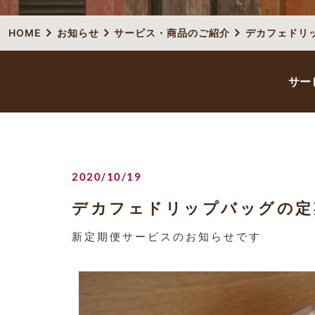
HOME
お知らせ
サービス・商品のご紹介
デカフェドリ
サー
2020/10/19
デカフェドリップバッグの定
新定期便サービスのお知らせです