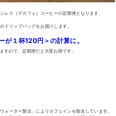
インレス（デカフェ）コーヒーの定期便となります。
分のドリップバッグをお届けします。
ヒーが１杯120円＞の計算に。
いますので、定期便だと大変お得です。
ウォーター製法」によりカフェインを除去しています。