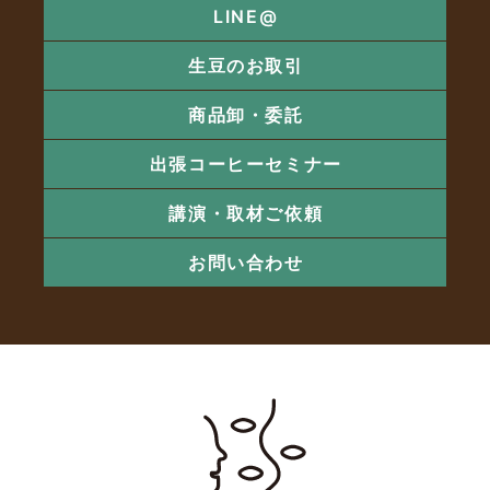
LINE@
生豆のお取引
商品卸・委託
出張コーヒーセミナー
講演・取材ご依頼
お問い合わせ