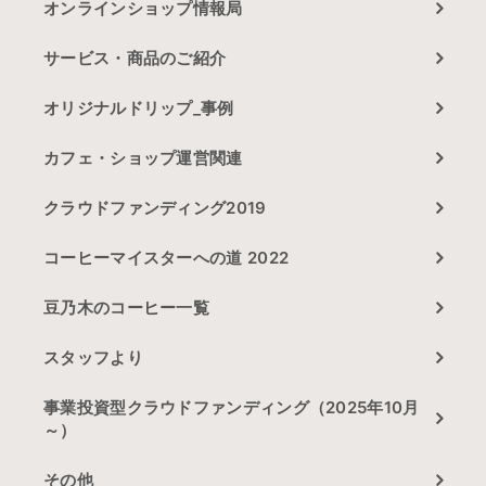
オンラインショップ情報局
サービス・商品のご紹介
オリジナルドリップ_事例
カフェ・ショップ運営関連
クラウドファンディング2019
コーヒーマイスターへの道 2022
豆乃木のコーヒー一覧
スタッフより
事業投資型クラウドファンディング（2025年10月
～）
その他