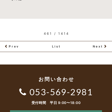
461 / 1414
Prev
List
Next
お問い合わせ
053-569-2981
受付時間 平日 9:00〜18:00