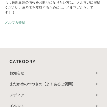
もし最新最速の情報をお取りになりたい方は、メルマガに登録
ください。豆乃木を攻略するためには、メルマガから、で
す！！
メルマガ登録
CATEGORY
お知らせ
まだゆめのつづきの【よくあるご質問】
メディア
イベント