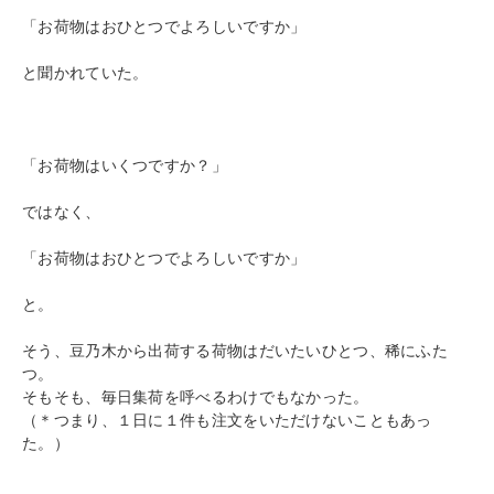
「お荷物はおひとつでよろしいですか」
と聞かれていた。
「お荷物はいくつですか？」
ではなく、
「お荷物はおひとつでよろしいですか」
と。
そう、豆乃木から出荷する荷物はだいたいひとつ、稀にふた
つ。
そもそも、毎日集荷を呼べるわけでもなかった。
（＊つまり、１日に１件も注文をいただけないこともあっ
た。）