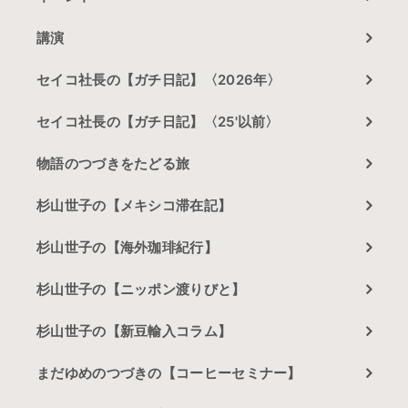
講演
セイコ社長の【ガチ日記】〈2026年〉
セイコ社長の【ガチ日記】〈25'以前〉
物語のつづきをたどる旅
杉山世子の【メキシコ滞在記】
杉山世子の【海外珈琲紀行】
杉山世子の【ニッポン渡りびと】
杉山世子の【新豆輸入コラム】
まだゆめのつづきの【コーヒーセミナー】