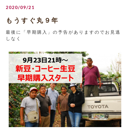
2020/09/21
もうすぐ丸９年
最後に「早期購入」の予告がありますのでお見逃
しなく