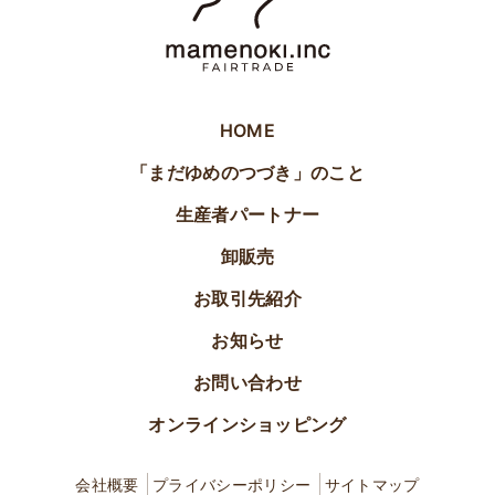
HOME
「まだゆめのつづき」のこと
生産者パートナー
卸販売
お取引先紹介
お知らせ
お問い合わせ
オンラインショッピング
会社概要
プライバシーポリシー
サイトマップ