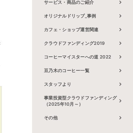
サービス・商品のご紹介
オリジナルドリップ_事例
カフェ・ショップ運営関連
クラウドファンディング2019
が
コーヒーマイスターへの道 2022
次
豆乃木のコーヒー一覧
スタッフより
事業投資型クラウドファンディング
（2025年10月～）
その他