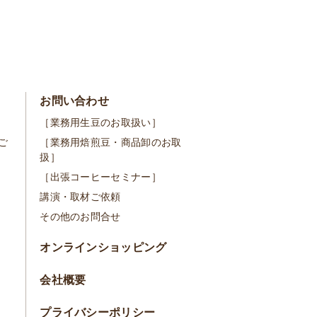
お問い合わせ
［業務用生豆のお取扱い］
ご
［業務用焙煎豆・商品卸のお取
扱］
［出張コーヒーセミナー］
講演・取材ご依頼
その他のお問合せ
オンラインショッピング
会社概要
プライバシーポリシー