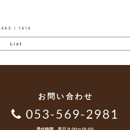
463 / 1414
List
お問い合わせ
053-569-2981
受付時間 平日 9:00〜18:00