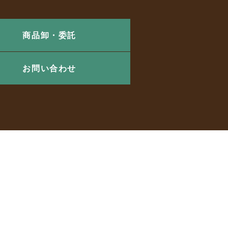
商品卸・委託
お問い合わせ