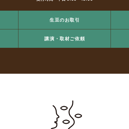
生豆のお取引
講演・取材ご依頼