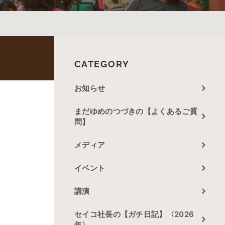
CATEGORY
お知らせ
まだゆめのつづきの【よくあるご質
問】
メディア
イベント
講演
セイコ社長の【ガチ日記】〈2026
年〉