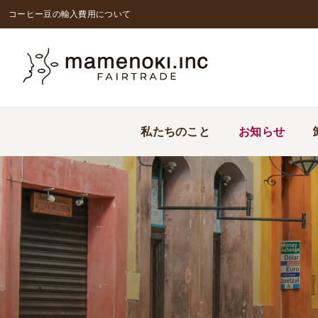
コーヒー豆の輸入費用について
私たちのこと
お知らせ