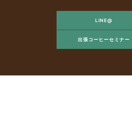
LINE@
出張コーヒーセミナー