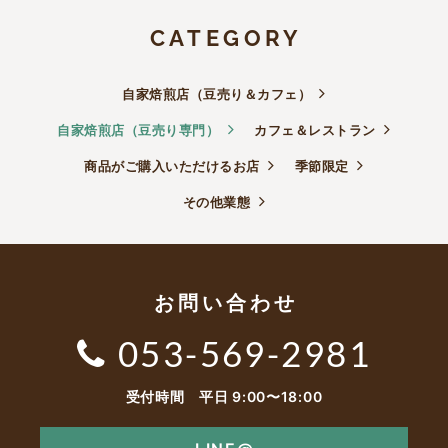
CATEGORY
自家焙煎店（豆売り＆カフェ）
自家焙煎店（豆売り専門）
カフェ＆レストラン
商品がご購入いただけるお店
季節限定
その他業態
お問い合わせ
053-569-2981
受付時間 平日 9:00〜18:00