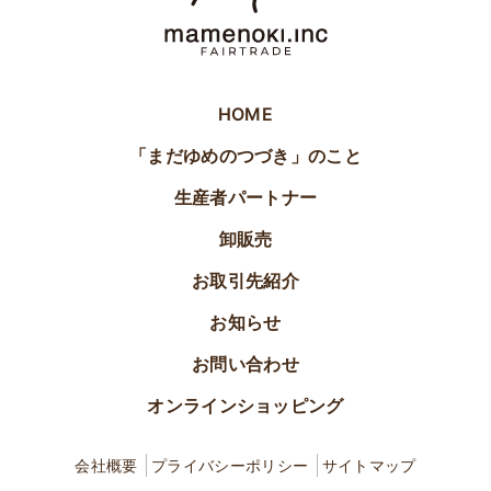
HOME
「まだゆめのつづき」のこと
生産者パートナー
卸販売
お取引先紹介
お知らせ
お問い合わせ
オンラインショッピング
会社概要
プライバシーポリシー
サイトマップ