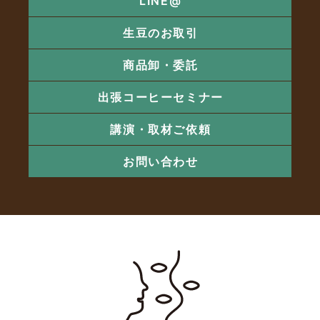
LINE@
生豆のお取引
商品卸・委託
出張コーヒーセミナー
講演・取材ご依頼
お問い合わせ