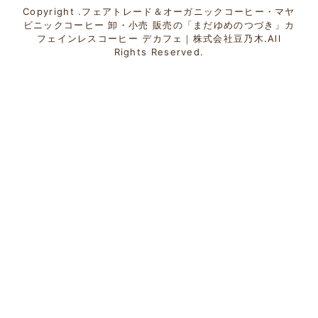
Copyright .フェアトレード＆オーガニックコーヒー・マヤ
ビニックコーヒー 卸・小売 販売の「まだゆめのつづき」カ
フェインレスコーヒー デカフェ｜株式会社豆乃木.All
Rights Reserved.