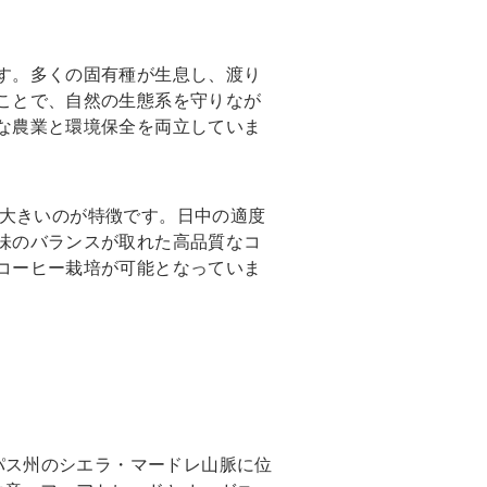
す。多くの固有種が生息し、渡り
ことで、自然の生態系を守りなが
な農業と環境保全を両立していま
差が大きいのが特徴です。日中の適度
味のバランスが取れた高品質なコ
コーヒー栽培が可能となっていま
キシコ・チアパス州のシエラ・マードレ山脈に位