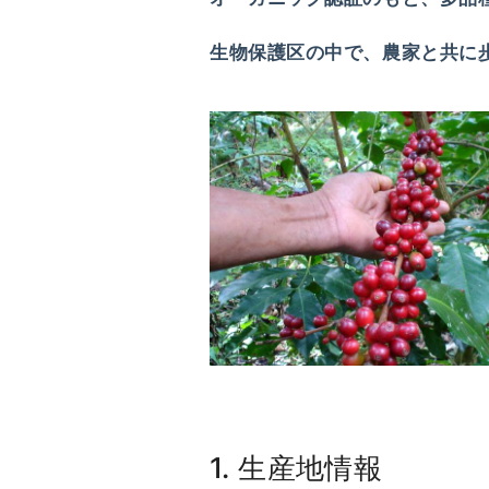
生物保護区の中で、農家と共に
1. 生産地情報