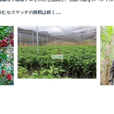
歩むセスマッチの挑戦は続く…。