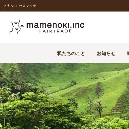
メキシコ セスマッチ
私たちのこと
お知らせ