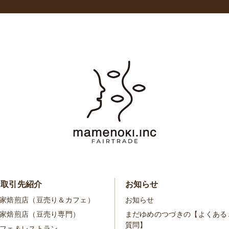
お取引先紹介
お知らせ
家焙煎店（豆売り＆カフェ）
お知らせ
家焙煎店（豆売り専門）
まだゆめのつづきの【よくある
質問】
フェ＆レストラン