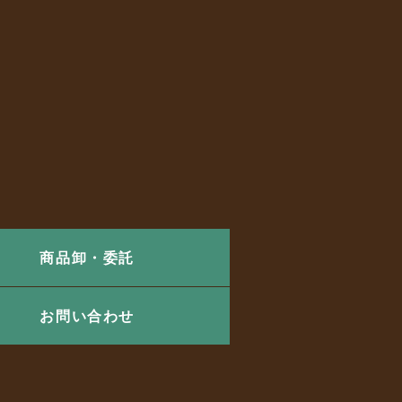
商品卸・委託
お問い合わせ