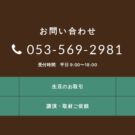
お問い合わせ
053-569-2981
受付時間 平日 9:00〜18:00
生豆のお取引
講演・取材ご依頼