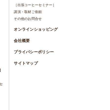
［出張コーヒーセミナー］
講演・取材ご依頼
その他のお問合せ
オンラインショッピング
会社概要
プライバシーポリシー
サイトマップ
】
セ