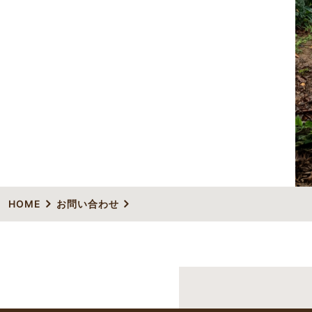
HOME
お問い合わせ