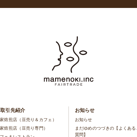
お取引先紹介
お知らせ
家焙煎店（豆売り＆カフェ）
お知らせ
家焙煎店（豆売り専門）
まだゆめのつづきの【よくある
質問】
フェ＆レストラン