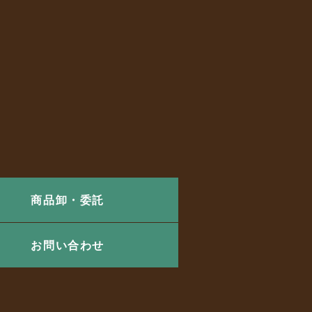
商品卸・委託
お問い合わせ