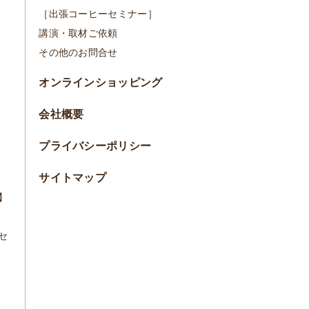
［出張コーヒーセミナー］
講演・取材ご依頼
その他のお問合せ
オンラインショッピング
会社概要
プライバシーポリシー
サイトマップ
】
セ