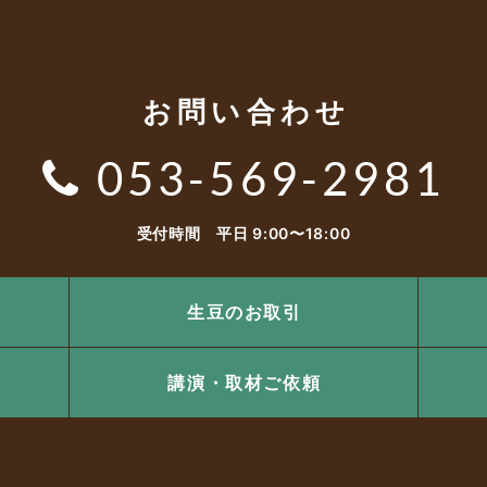
お問い合わせ
053-569-2981
受付時間 平日 9:00〜18:00
生豆のお取引
講演・取材ご依頼