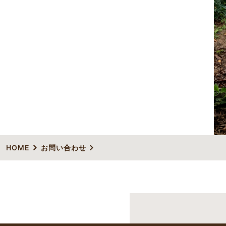
HOME
お問い合わせ