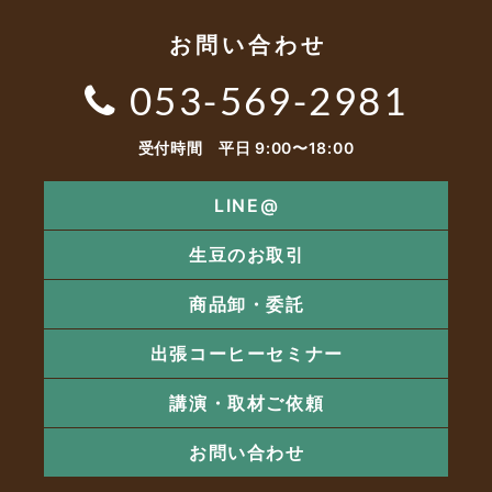
お問い合わせ
053-569-2981
受付時間 平日 9:00〜18:00
LINE@
生豆のお取引
商品卸・委託
出張コーヒーセミナー
講演・取材ご依頼
お問い合わせ