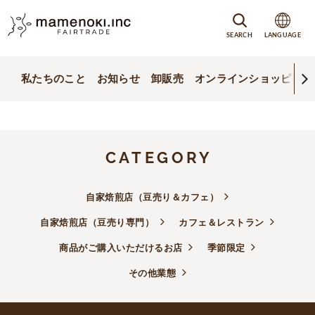
SEARCH
LANGUAGE
私たちのこと
お知らせ
卸販売
オンラインショッピング
CATEGORY
自家焙煎店（豆売り＆カフェ）
自家焙煎店（豆売り専門）
カフェ＆レストラン
商品がご購入いただけるお店
季節限定
その他業態