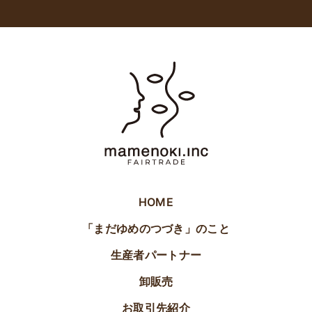
HOME
「まだゆめのつづき」のこと
生産者パートナー
卸販売
お取引先紹介