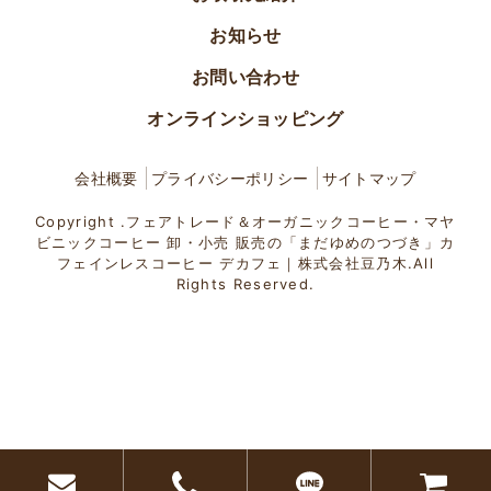
お知らせ
お問い合わせ
オンラインショッピング
会社概要
プライバシーポリシー
サイトマップ
Copyright .フェアトレード＆オーガニックコーヒー・マヤ
ビニックコーヒー 卸・小売 販売の「まだゆめのつづき」カ
フェインレスコーヒー デカフェ｜株式会社豆乃木.All
Rights Reserved.