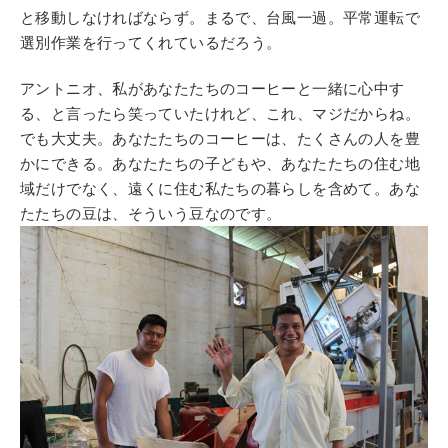
と移動しなければならず。まるで、台風一過。平常運転で
選別作業を行ってくれているだろう。
アントニオ、私があなたたちのコーヒーと一緒に心中す
る、と言ったら笑っていたけれど、これ、マジだからね。
でも大丈夫。あなたたちのコーヒーは、たくさんの人を豊
かにできる。あなたたちの子どもや、あなたたちの住む地
域だけでなく、遠くに住む私たちの暮らしを含めて。あな
たたちの豆は、そういう豆なのです。