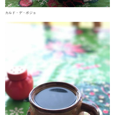
カルド・デ・ポジョ