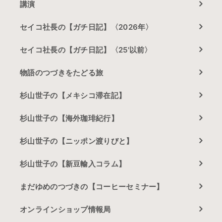
講演
セイコ社長の【ガチ日記】〈2026年〉
セイコ社長の【ガチ日記】〈25'以前〉
物語のつづきをたどる旅
杉山世子の【メキシコ滞在記】
杉山世子の【海外珈琲紀行】
杉山世子の【ニッポン渡りびと】
杉山世子の【新豆輸入コラム】
まだゆめのつづきの【コーヒーセミナー】
オンラインショップ情報局