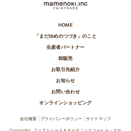
HOME
「まだゆめのつづき」のこと
生産者パートナー
卸販売
お取引先紹介
お知らせ
お問い合わせ
オンラインショッピング
会社概要
プライバシーポリシー
サイトマップ
Copyright .フェアトレード＆オーガニックコーヒー・マヤ