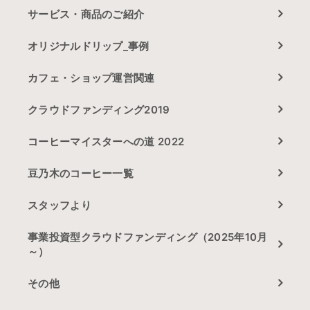
サービス・商品のご紹介
オリジナルドリップ_事例
カフェ・ショップ運営関連
クラウドファンディング2019
コーヒーマイスターへの道 2022
豆乃木のコーヒー一覧
スタッフより
事業投資型クラウドファンディング（2025年10月
～）
その他