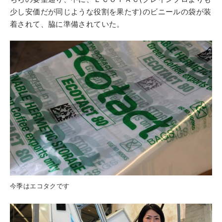
少し安価だが同じような役割を果たす)のビニールの袋が装
着されて、脇に準備されていた。
今季はエコタクです