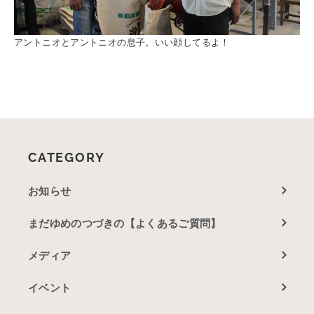
アントニオとアントニオの息子。いい顔してるよ！
CATEGORY
お知らせ
まだゆめのつづきの【よくあるご質問】
メディア
イベント