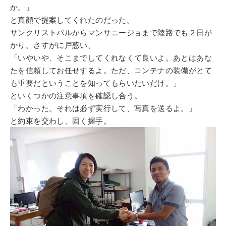
か。」
と真顔で提案してくれたのだった。
サンクリストバルからマンサニージョまで陸路でも２日が
かり。さすがに戸惑い、
「いやいや、そこまでしてくれなくて良いよ。あとはあな
たを信頼してお任せするよ。ただ、コンテナの装備がとて
も重要だということを知ってもらいたいだけ。」
といくつかの注意事項を確認し合う。
「わかった。それは必ず実行して、写真を送るよ。」
と約束を交わし、固く握手。