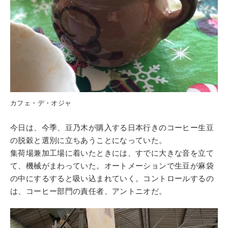
カフェ・デ・オジャ
今日は、今季、豆乃木が購入する日本行きのコーヒー生豆
の脱穀と選別に立ちあうことになっていた。
集荷場兼加工場に着いたときには、すでに大きな音を立て
て、機械がまわっていた。オートメーションで生豆が麻袋
の中にするすると吸い込まれていく。コントロールするの
は、コーヒー部門の責任者、アントニオだ。