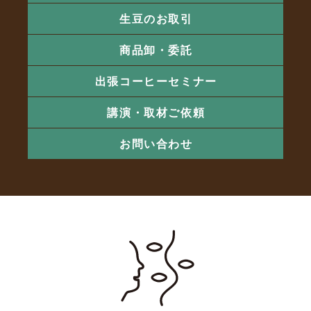
生豆のお取引
商品卸・委託
出張コーヒーセミナー
講演・取材ご依頼
お問い合わせ