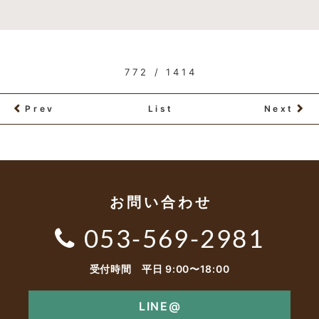
772 / 1414
Prev
List
Next
お問い合わせ
053-569-2981
受付時間 平日 9:00〜18:00
LINE@