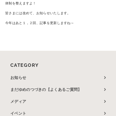
体制を整えますよ！
皆さまには改めて、お知らせいたします。
今年はあと１，２回、記事を更新しますね～
CATEGORY
お知らせ
まだゆめのつづきの【よくあるご質問】
メディア
イベント