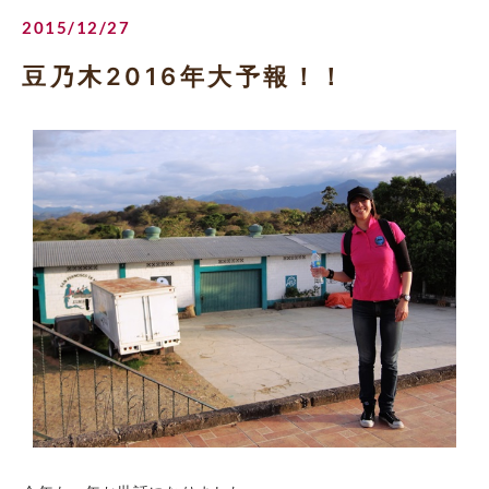
2015/12/27
豆乃木2016年大予報！！