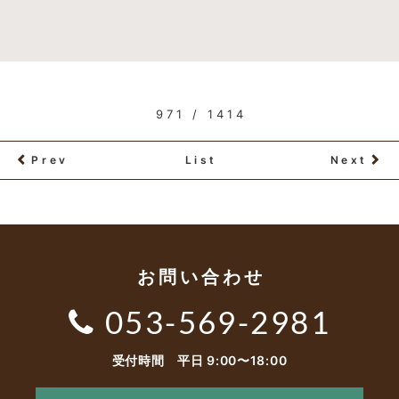
971 / 1414
Prev
List
Next
お問い合わせ
053-569-2981
受付時間 平日 9:00〜18:00