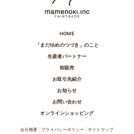
HOME
「まだゆめのつづき」のこと
生産者パートナー
卸販売
お取引先紹介
お知らせ
お問い合わせ
オンラインショッピング
会社概要
プライバシーポリシー
サイトマップ