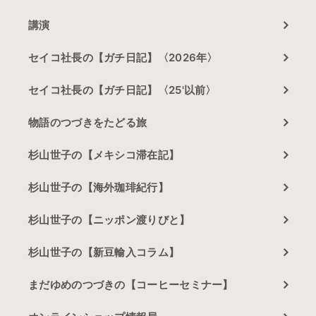
講演
セイコ社長の【ガチ日記】〈2026年〉
セイコ社長の【ガチ日記】〈25'以前〉
物語のつづきをたどる旅
杉山世子の【メキシコ滞在記】
杉山世子の【海外珈琲紀行】
杉山世子の【ニッポン渡りびと】
杉山世子の【新豆輸入コラム】
まだゆめのつづきの【コーヒーセミナー】