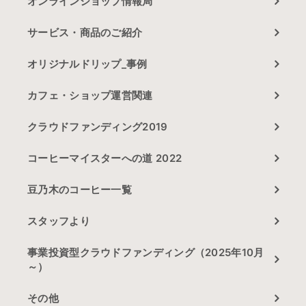
オンラインショップ情報局
サービス・商品のご紹介
オリジナルドリップ_事例
カフェ・ショップ運営関連
クラウドファンディング2019
コーヒーマイスターへの道 2022
豆乃木のコーヒー一覧
スタッフより
事業投資型クラウドファンディング（2025年10月
～）
その他