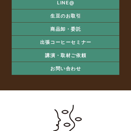
LINE@
生豆のお取引
商品卸・委託
出張コーヒーセミナー
講演・取材ご依頼
お問い合わせ