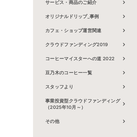
サービス・商品のご紹介
オリジナルドリップ_事例
カフェ・ショップ運営関連
クラウドファンディング2019
コーヒーマイスターへの道 2022
豆乃木のコーヒー一覧
スタッフより
事業投資型クラウドファンディング
（2025年10月～）
その他