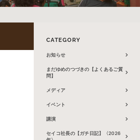
CATEGORY
お知らせ
まだゆめのつづきの【よくあるご質
問】
メディア
イベント
講演
セイコ社長の【ガチ日記】〈2026
年〉