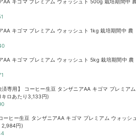
AA キゴマ プレミアム ウォッシュト 500g 栽培期間中 
51
AA キゴマ プレミアム ウォッシュト 1kg 栽培期間中 農
40
AA キゴマ プレミアム ウォッシュト 5kg 栽培期間中 農
71
決済専用】 コーヒー生豆 タンザニアAA キゴマ プレミアム
1キロあたり3,133円)
90
 コーヒー生豆 タンザニアAA キゴマ プレミアム ウォッシ
,984円)
44