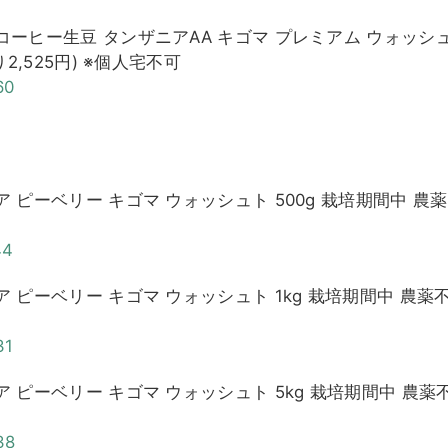
 コーヒー生豆 タンザニアAA キゴマ プレミアム ウォッシ
2,525円) ※個人宅不可
60
ア ピーベリー キゴマ ウォッシュト 500g 栽培期間中 農薬
44
ア ピーベリー キゴマ ウォッシュト 1kg 栽培期間中 農薬
31
ア ピーベリー キゴマ ウォッシュト 5kg 栽培期間中 農薬
38