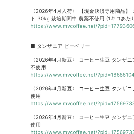
〈2026年4月入荷〉 【現金決済専用商品】
ト 30kg 栽培期間中 農薬不使用 (1キロあたり
https://www.mvcoffee.net/?pid=
1779360
■ タンザニア ピーベリー
〈2026年4月新豆〉 コーヒー生豆 タンザニ
不使用
https://www.mvcoffee.net/?pid=
1868610
〈2026年4月新豆〉 コーヒー生豆 タンザニ
使用
https://www.mvcoffee.net/?pid=
1756973
〈2026年4月新豆〉 コーヒー生豆 タンザニ
使用
https://www.mvcoffee.net/?pid=
1756973