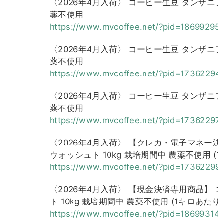
〈2026年4月入荷〉 コーヒー生豆 タンザニア
薬不使用
https://www.mvcoffee.net/?pid=
1869929
〈2026年4月入荷〉 コーヒー生豆 タンザニア
薬不使用
https://www.mvcoffee.net/?pid=
1736229
〈2026年4月入荷〉 コーヒー生豆 タンザニア
薬不使用
https://www.mvcoffee.net/?pid=
1736229
〈2026年4月入荷〉 【クレカ・電子マネー
ウォッシュト 10kg 栽培期間中 農薬不使用 (
https://www.mvcoffee.net/?pid=
1736229
〈2026年4月入荷〉 【現金決済専用商品】
ト 10kg 栽培期間中 農薬不使用 (1キロあたり2
https://www.mvcoffee.net/?pid=
1869931