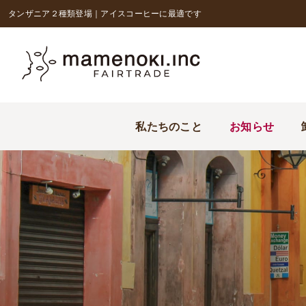
タンザニア２種類登場｜アイスコーヒーに最適です
私たちのこと
お知らせ