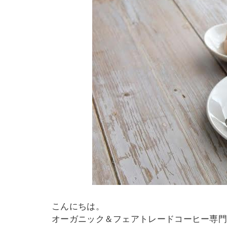
こんにちは。
オーガニック＆フェアトレードコーヒー専