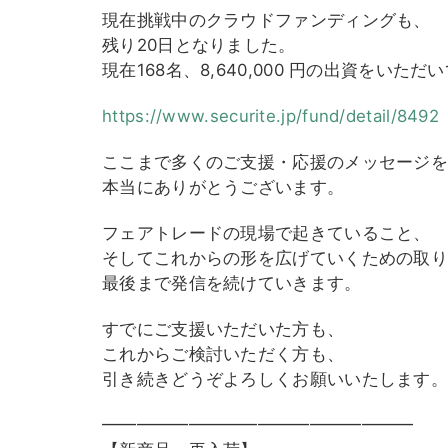
現在挑戦中のクラウドファンディングも、
残り20日となりました。
現在168名、8,640,000 円の出資をいた
https://www.securite.jp/fund/d
etail/8492
ここまで多くのご支援・応援のメッセージを
本当にありがとうございます。
フェアトレードの現場で起きていること、
そしてこれからの形を広げていくための取
最後まで発信を続けていきます。
すでにご支援いただいた方も、
これからご検討いただく方も、
引き続きどうぞよろしくお願いいたします。
━━━━━━━━━━━━━━━━━━