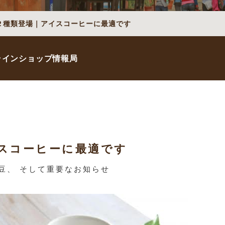
２種類登場｜アイスコーヒーに最適です
ラインショップ情報局
スコーヒーに最適です
豆、 そして重要なお知らせ