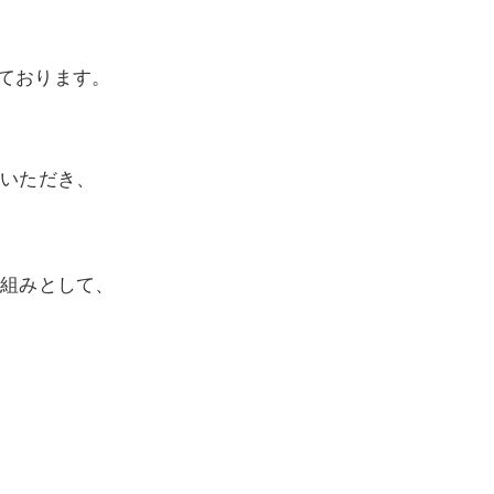
だいております。
いただき、
り組みとして、