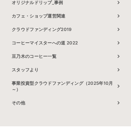
オリジナルドリップ_事例
カフェ・ショップ運営関連
クラウドファンディング2019
コーヒーマイスターへの道 2022
豆乃木のコーヒー一覧
スタッフより
事業投資型クラウドファンディング（2025年10月
～）
その他