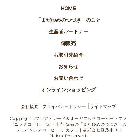
HOME
「まだゆめのつづき」のこと
生産者パートナー
卸販売
お取引先紹介
お知らせ
お問い合わせ
オンラインショッピング
会社概要
プライバシーポリシー
サイトマップ
Copyright .フェアトレード＆オーガニックコーヒー・マヤ
ビニックコーヒー 卸・小売 販売の「まだゆめのつづき」カ
フェインレスコーヒー デカフェ｜株式会社豆乃木.All
Rights Reserved.