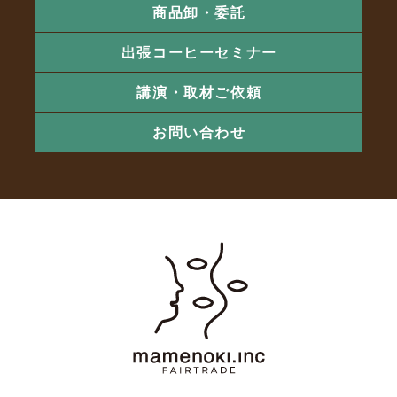
商品卸・委託
出張コーヒーセミナー
講演・取材ご依頼
お問い合わせ