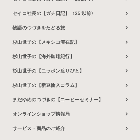
セイコ社長の【ガチ日記】〈25'以前〉
物語のつづきをたどる旅
杉山世子の【メキシコ滞在記】
杉山世子の【海外珈琲紀行】
杉山世子の【ニッポン渡りびと】
杉山世子の【新豆輸入コラム】
まだゆめのつづきの【コーヒーセミナー】
オンラインショップ情報局
サービス・商品のご紹介