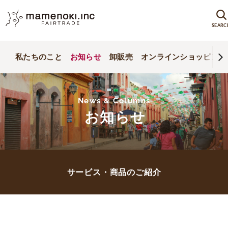
SEARC
私たちのこと
お知らせ
卸販売
オンラインショッピング
News & Columns
お知らせ
サービス・商品のご紹介