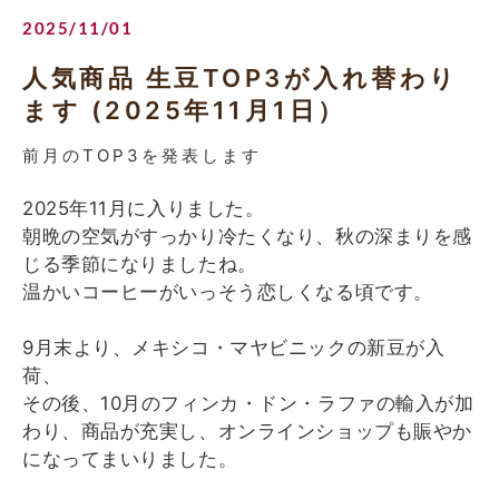
2025/11/01
人気商品 生豆TOP3が入れ替わり
ます (2025年11月1日）
前月のTOP3を発表します
2025年11月に入りました。
朝晩の空気がすっかり冷たくなり、秋の深まりを感
じる季節になりましたね。
温かいコーヒーがいっそう恋しくなる頃です。
9月末より、メキシコ・マヤビニックの新豆が入
荷、
その後、10月のフィンカ・ドン・ラファの輸入が加
わり、商品が充実し、オンラインショップも賑やか
になってまいりました。