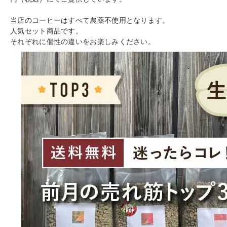
当店のコーヒーはすべて農薬不使用となります。
人気セット商品です。
それぞれに個性の違いをお楽しみください。