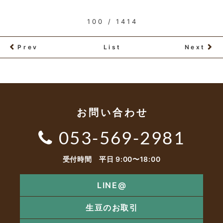
100 / 1414
Prev
List
Next
お問い合わせ
053-569-2981
受付時間 平日 9:00〜18:00
LINE@
生豆のお取引