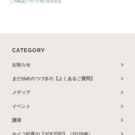
この商品について問い合わせる
CATEGORY
お知らせ
まだゆめのつづきの【よくあるご質問】
メディア
イベント
講演
セイコ社長の【ガチ日記】〈2026年〉