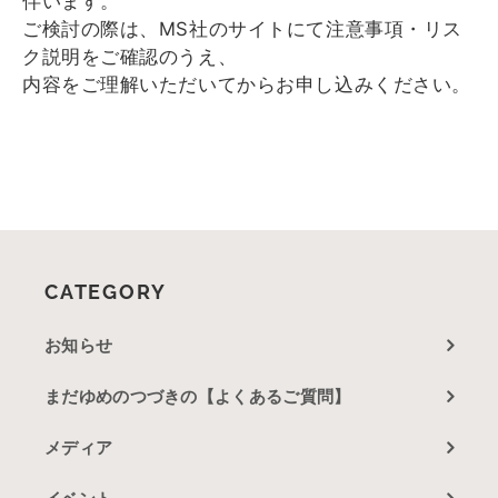
伴います。
ご検討の際は、MS社のサイトにて注意事項・
リス
ク説明をご確認のうえ、
内容をご理解いただいてからお申し込みください。
CATEGORY
お知らせ
まだゆめのつづきの【よくあるご質問】
メディア