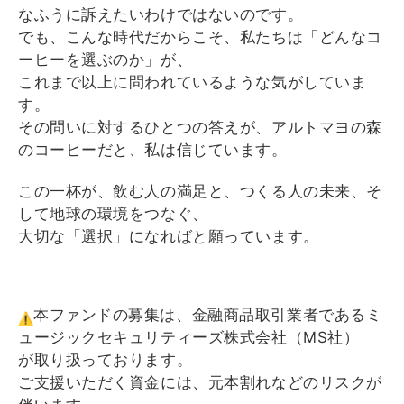
なふうに訴えたいわけではないのです。
でも、こんな時代だからこそ、私たちは「どんなコ
ーヒーを選ぶのか」が、
これまで以上に問われているような気がしていま
す。
その問いに対するひとつの答えが、アルトマヨの森
のコーヒーだと、私は信じています。
この一杯が、飲む人の満足と、つくる人の未来、そ
して地球の環境をつなぐ、
大切な「選択」になればと願っています。
本ファンドの募集は、
金融商品取引業者であるミ
ュージックセキュリティーズ株式会社（
MS社）
が取り扱っております。
ご支援いただく資金には、元本割れなどのリスクが