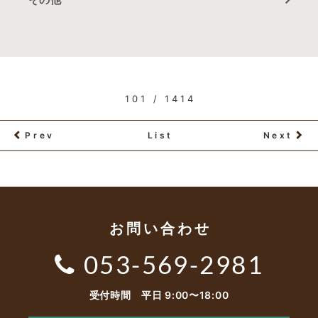
101 / 1414
Prev
List
Next
お問い合わせ
053-569-2981
受付時間 平日 9:00〜18:00