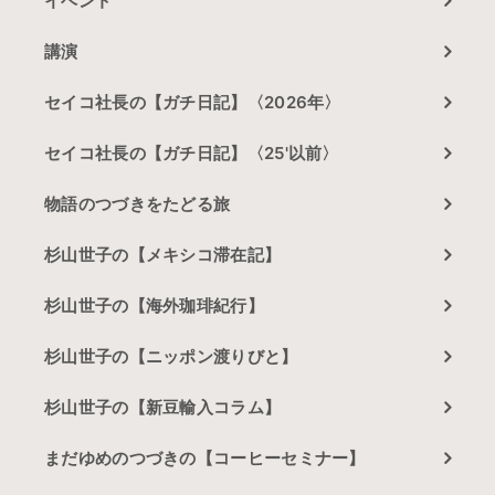
イベント
講演
セイコ社長の【ガチ日記】〈2026年〉
セイコ社長の【ガチ日記】〈25'以前〉
物語のつづきをたどる旅
杉山世子の【メキシコ滞在記】
杉山世子の【海外珈琲紀行】
杉山世子の【ニッポン渡りびと】
杉山世子の【新豆輸入コラム】
まだゆめのつづきの【コーヒーセミナー】