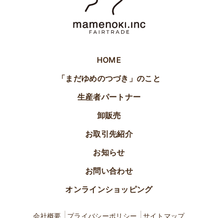
HOME
「まだゆめのつづき」のこと
生産者パートナー
卸販売
お取引先紹介
お知らせ
お問い合わせ
オンラインショッピング
会社概要
プライバシーポリシー
サイトマップ