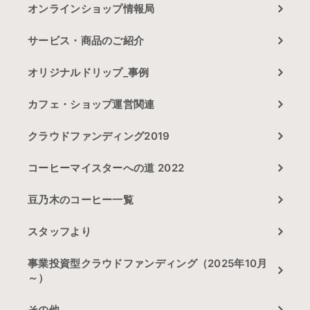
オンラインショップ情報局
サービス・商品のご紹介
オリジナルドリップ_事例
カフェ・ショップ運営関連
クラウドファンディング2019
コーヒーマイスターへの道 2022
豆乃木のコーヒー一覧
スタッフより
事業投資型クラウドファンディング（2025年10月
～）
その他