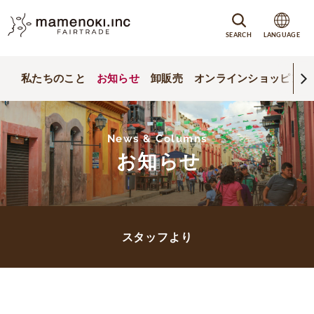
SEARCH
LANGUAGE
私たちのこと
お知らせ
卸販売
オンラインショッピング
News & Columns
お知らせ
スタッフより