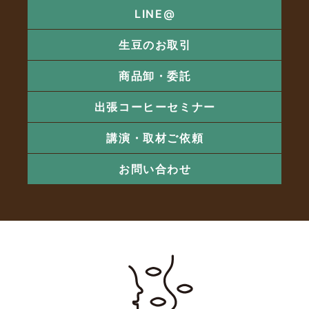
LINE@
生豆のお取引
商品卸・委託
出張コーヒーセミナー
講演・取材ご依頼
お問い合わせ