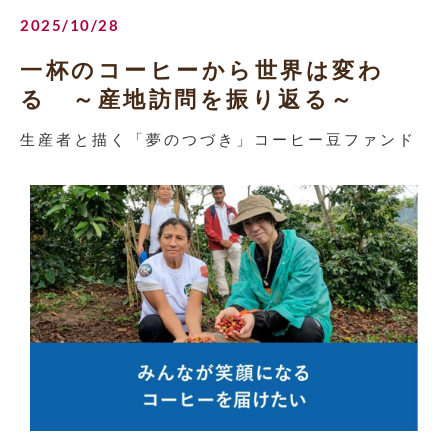
2025/10/28
一杯のコーヒーから世界は変わ
る ～産地訪問を振り返る～
生産者と描く「夢のつづき」コーヒー豆ファンド