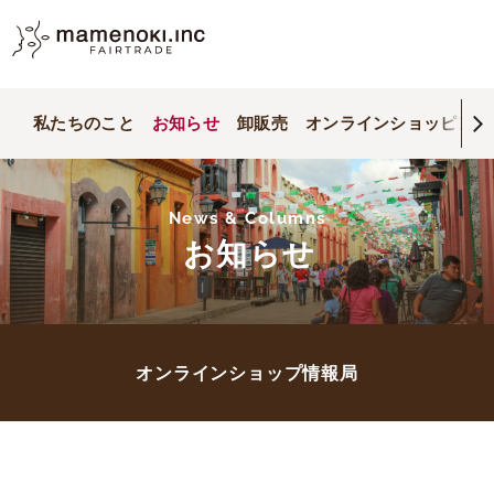
私たちのこと
お知らせ
卸販売
オンラインショッピング
News & Columns
お知らせ
オンラインショップ情報局