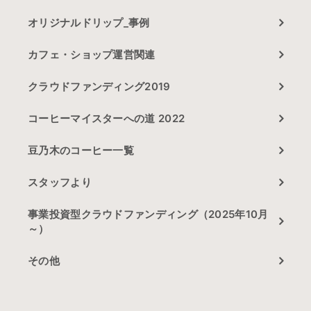
オリジナルドリップ_事例
カフェ・ショップ運営関連
クラウドファンディング2019
コーヒーマイスターへの道 2022
豆乃木のコーヒー一覧
スタッフより
事業投資型クラウドファンディング（2025年10月
～）
その他