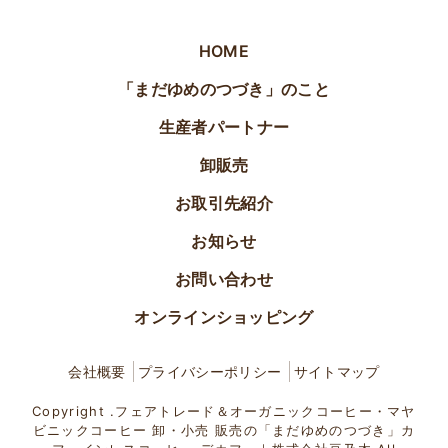
HOME
「まだゆめのつづき」のこと
生産者パートナー
卸販売
お取引先紹介
お知らせ
お問い合わせ
オンラインショッピング
会社概要
プライバシーポリシー
サイトマップ
Copyright .フェアトレード＆オーガニックコーヒー・マヤ
ビニックコーヒー 卸・小売 販売の「まだゆめのつづき」カ