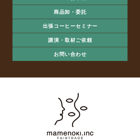
商品卸・委託
出張コーヒーセミナー
講演・取材ご依頼
お問い合わせ