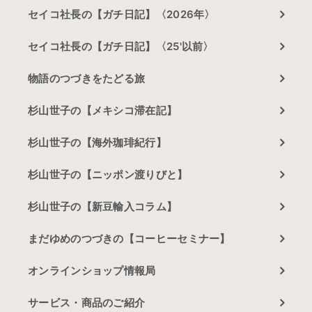
セイコ社長の【ガチ日記】〈2026年〉
セイコ社長の【ガチ日記】〈25'以前〉
物語のつづきをたどる旅
杉山世子の【メキシコ滞在記】
杉山世子の【海外珈琲紀行】
杉山世子の【ニッポン渡りびと】
杉山世子の【新豆輸入コラム】
まだゆめのつづきの【コーヒーセミナー】
オンラインショップ情報局
サービス・商品のご紹介