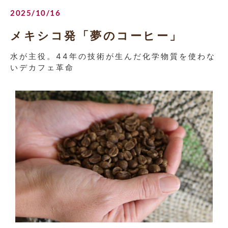
2025/10/16
メキシコ発「夢のコーヒー」
水が主役。44年の技術が生んだ化学物質を使わな
いデカフェ革命