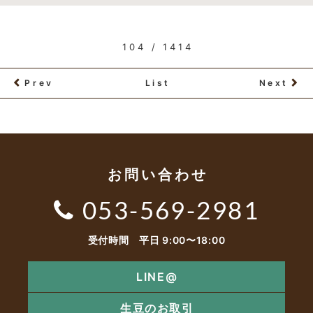
104 / 1414
Prev
List
Next
お問い合わせ
053-569-2981
受付時間 平日 9:00〜18:00
LINE@
生豆のお取引