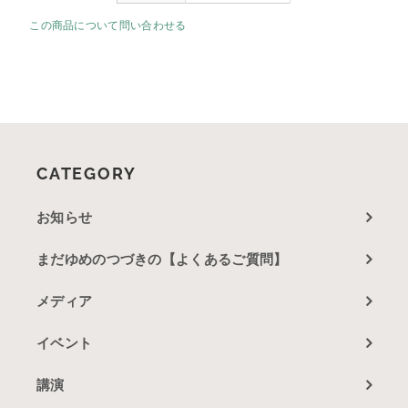
この商品について問い合わせる
CATEGORY
お知らせ
まだゆめのつづきの【よくあるご質問】
メディア
イベント
講演