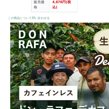
販売価
4,676円(税
格
込)
この商品について問い合わせる