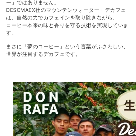
ー」
ではありません。
DESCMAEX社のマウンテンウォーター・デカフェ
は、
自然の力でカフェインを取り除きながら、
コーヒー本来の味と香りを守る技術を実現していま
す。
まさに「夢のコーヒー」という言葉がふさわしい、
世界が注目するデカフェです。