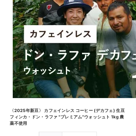
〈2025年新豆〉 カフェインレス コーヒー (デカフェ) 生豆
フィンカ・ドン・ラファ "プレミアム"ウォッシュト 1kg 農
薬不使用