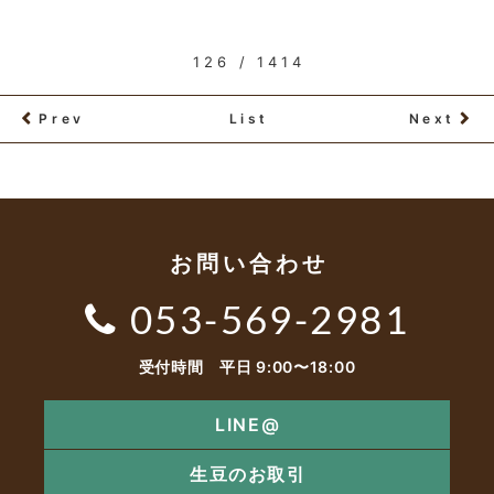
126 / 1414
Prev
List
Next
お問い合わせ
053-569-2981
受付時間 平日 9:00〜18:00
LINE@
生豆のお取引