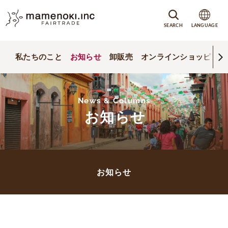
SEARCH
LANGUAGE
私たちのこと
お知らせ
卸販売
オンラインショッピング
News & Columns
お知らせ
お知らせ