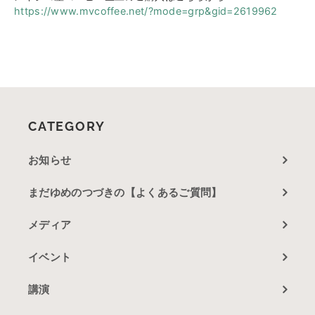
https://www.mvcoffee.net/?mode=grp&gid=2619962
CATEGORY
お知らせ
まだゆめのつづきの【よくあるご質問】
メディア
イベント
講演