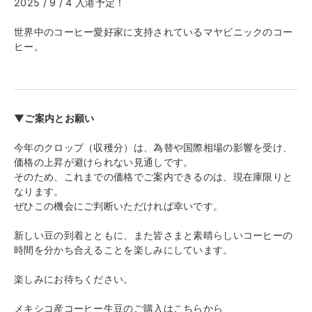
2025 / 9 / 4 入港予定！
世界中のコーヒー愛好家に支持されているマヤビニックのコー
ヒー。
▼ご案内とお願い
今年のクロップ（収穫分）は、為替や国際相場の影響を受け、
価格の上昇が避けられない見通しです。
そのため、これまでの価格でご案内できるのは、現在庫限りと
なります。
ぜひこの機会にご判断いただければ幸いです。
新しい豆の到着とともに、また皆さまと素晴らしいコーヒーの
時間を分かち合えることを楽しみにしています。
楽しみにお待ちください。
メキシコ産コーヒー生豆のご購入はこちらから