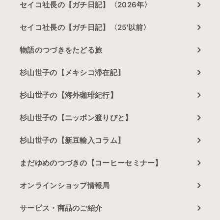
セイコ社長の【ガチ日記】〈2026年〉
セイコ社長の【ガチ日記】〈25'以前〉
物語のつづきをたどる旅
杉山世子の【メキシコ滞在記】
杉山世子の【海外珈琲紀行】
杉山世子の【ニッポン渡りびと】
杉山世子の【新豆輸入コラム】
まだゆめのつづきの【コーヒーセミナー】
オンラインショップ情報局
サービス・商品のご紹介