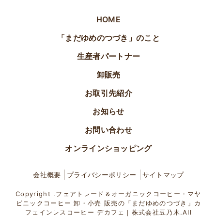
HOME
「まだゆめのつづき」のこと
生産者パートナー
卸販売
お取引先紹介
お知らせ
お問い合わせ
オンラインショッピング
会社概要
プライバシーポリシー
サイトマップ
Copyright .フェアトレード＆オーガニックコーヒー・マヤ
ビニックコーヒー 卸・小売 販売の「まだゆめのつづき」カ
フェインレスコーヒー デカフェ｜株式会社豆乃木.All