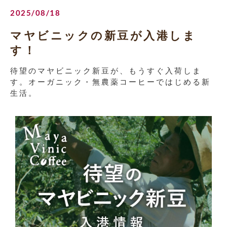
2025/08/18
マヤビニックの新豆が入港しま
す！
待望のマヤビニック新豆が、もうすぐ入荷しま
す。オーガニック・無農薬コーヒーではじめる新
生活。