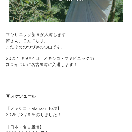
マヤビニック新豆が入港します！
皆さん、こんにちは。
まだゆめのつづきの杉山です。
2025年月9月4日、メキシコ・マヤビニックの
新豆がついに名古屋港に入港します！
▼スケジュール
【メキシコ・Manzanillo港】
2025 / 8 / 8 出港しました！
【日本・名古屋港】