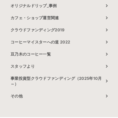
オリジナルドリップ_事例
カフェ・ショップ運営関連
クラウドファンディング2019
コーヒーマイスターへの道 2022
豆乃木のコーヒー一覧
スタッフより
事業投資型クラウドファンディング（2025年10月
～）
その他