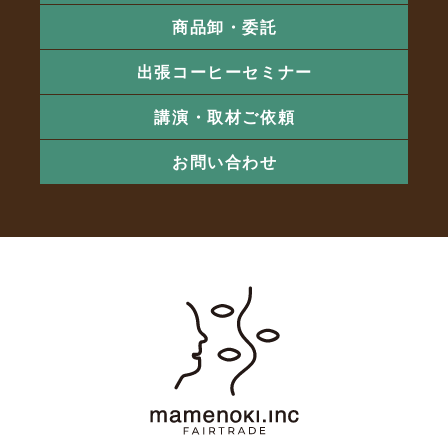
商品卸・委託
出張コーヒーセミナー
講演・取材ご依頼
お問い合わせ