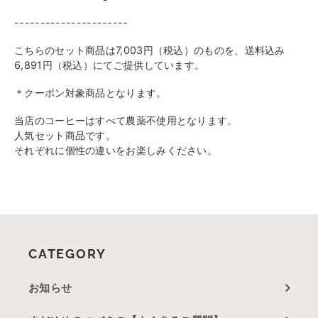
----------------------
こちらのセット商品は7,003円（税込）のものを、送料込み
6,891円（税込）にてご提供しています。
＊クーポン対象商品となります。
当店のコーヒーはすべて農薬不使用となります。
人気セット商品です。
それぞれに個性の違いをお楽しみください。
CATEGORY
お知らせ