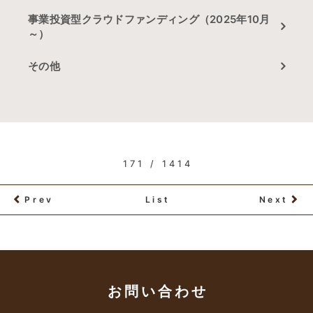
事業投資型クラウドファンディング（2025年10月
～）
その他
171 / 1414
Prev
List
Next
お問い合わせ