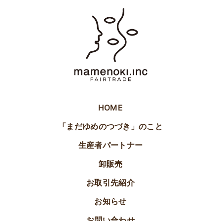
HOME
「まだゆめのつづき」のこと
生産者パートナー
卸販売
お取引先紹介
お知らせ
お問い合わせ