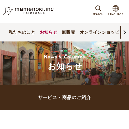
SEARCH
LANGUAGE
私たちのこと
お知らせ
卸販売
オンラインショッピング
News & Columns
お知らせ
サービス・商品のご紹介