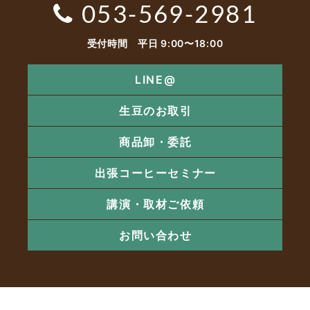
053-569-2981
受付時間 平日 9:00〜18:00
LINE@
生豆のお取引
商品卸・委託
出張コーヒーセミナー
講演・取材ご依頼
お問い合わせ