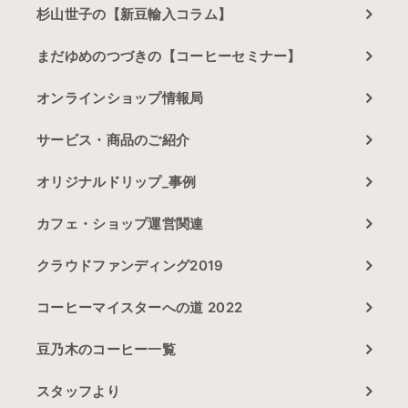
杉山世子の【新豆輸入コラム】
まだゆめのつづきの【コーヒーセミナー】
オンラインショップ情報局
サービス・商品のご紹介
オリジナルドリップ_事例
カフェ・ショップ運営関連
クラウドファンディング2019
コーヒーマイスターへの道 2022
豆乃木のコーヒー一覧
スタッフより