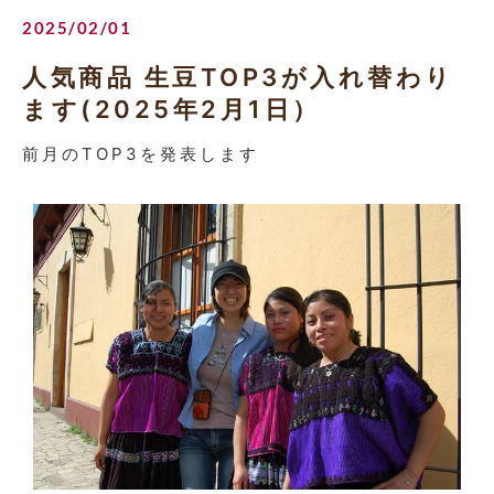
2025/02/01
人気商品 生豆TOP3が入れ替わり
ます(2025年2月1日）
前月のTOP3を発表します