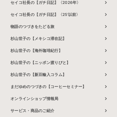
セイコ社長の【ガチ日記】〈2026年〉
セイコ社長の【ガチ日記】〈25'以前〉
物語のつづきをたどる旅
杉山世子の【メキシコ滞在記】
杉山世子の【海外珈琲紀行】
杉山世子の【ニッポン渡りびと】
杉山世子の【新豆輸入コラム】
まだゆめのつづきの【コーヒーセミナー】
オンラインショップ情報局
サービス・商品のご紹介