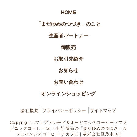
HOME
「まだゆめのつづき」のこと
生産者パートナー
卸販売
お取引先紹介
お知らせ
お問い合わせ
オンラインショッピング
会社概要
プライバシーポリシー
サイトマップ
Copyright .フェアトレード＆オーガニックコーヒー・マヤ
ビニックコーヒー 卸・小売 販売の「まだゆめのつづき」カ
フェインレスコーヒー デカフェ｜株式会社豆乃木.All