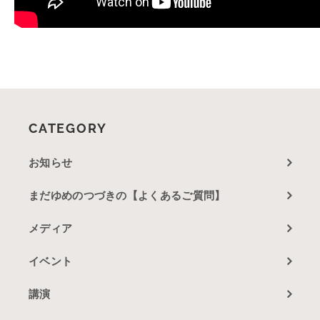
CATEGORY
お知らせ
まだゆめのつづきの【よくあるご質問】
メディア
イベント
講演