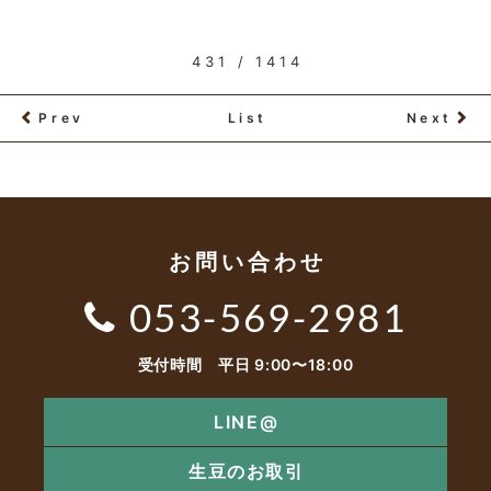
431 / 1414
Prev
List
Next
お問い合わせ
053-569-2981
受付時間 平日 9:00〜18:00
LINE@
生豆のお取引