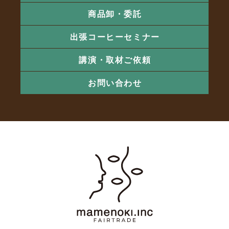
商品卸・委託
出張コーヒーセミナー
講演・取材ご依頼
お問い合わせ