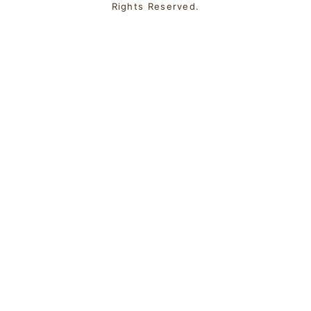
Rights Reserved.