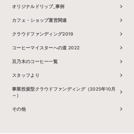
オリジナルドリップ_事例
カフェ・ショップ運営関連
クラウドファンディング2019
コーヒーマイスターへの道 2022
豆乃木のコーヒー一覧
スタッフより
事業投資型クラウドファンディング（2025年10月
～）
その他