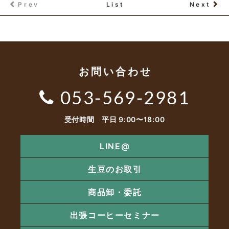
Prev
List
Next
お問い合わせ
053-569-2981
受付時間 平日 9:00〜18:00
LINE@
生豆のお取引
商品卸・委託
出張コーヒーセミナー