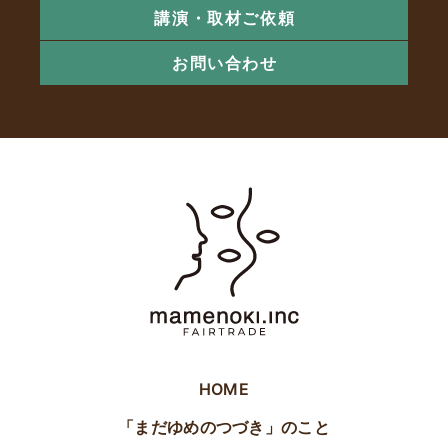
講演・取材ご依頼
お問い合わせ
HOME
「まだゆめのつづき」のこと