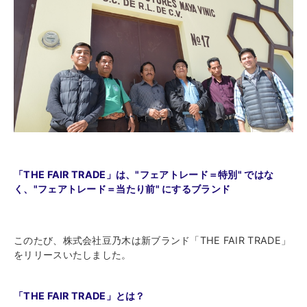
「THE FAIR TRADE」は、"フェアトレード＝特別" ではな
く、"フェアトレード＝当たり前" にするブランド
このたび、株式会社豆乃木は新ブランド「THE FAIR TRADE」
をリリースいたしました。
「THE FAIR TRADE」とは？