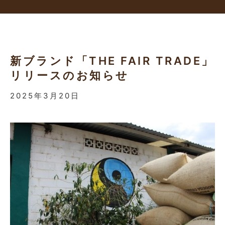
新ブランド「THE FAIR TRADE」
リリースのお知らせ
2025年3月20日