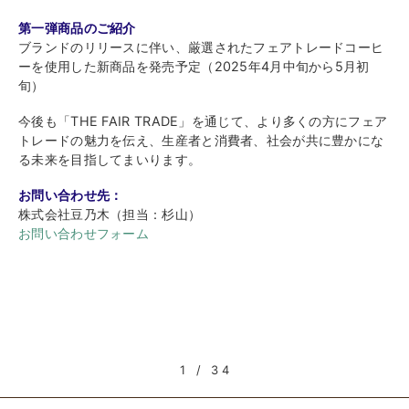
第一弾商品のご紹介
ブランドのリリースに伴い、厳選されたフェアトレードコーヒ
ーを使用した新商品を発売予定（2025年4月中旬から5月初
旬）
今後も「THE FAIR TRADE」を通じて、より多くの方にフェア
トレードの魅力を伝え、生産者と消費者、社会が共に豊かにな
る未来を目指してまいります。
お問い合わせ先：
株式会社豆乃木（担当：杉山）
お問い合わせフォーム
1 / 34