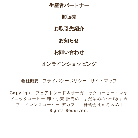
生産者パートナー
卸販売
お取引先紹介
お知らせ
お問い合わせ
オンラインショッピング
会社概要
プライバシーポリシー
サイトマップ
Copyright .フェアトレード＆オーガニックコーヒー・マヤ
ビニックコーヒー 卸・小売 販売の「まだゆめのつづき」カ
フェインレスコーヒー デカフェ｜株式会社豆乃木.All
Rights Reserved.